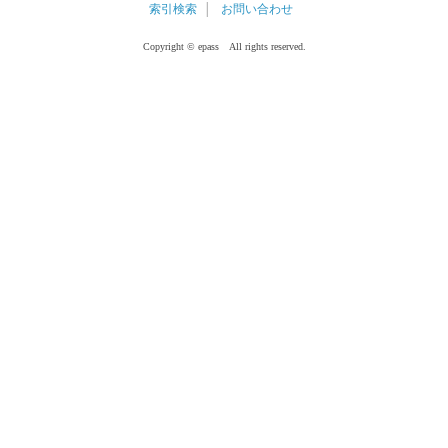
索引検索
│
お問い合わせ
Copyright © epass All rights reserved.