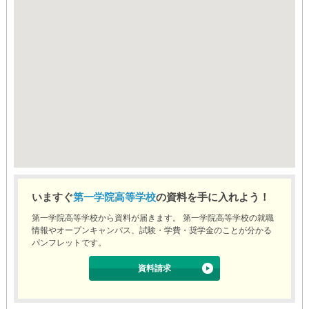
いますぐ
第一学院高等学校
の資料を手に入れよう！
第一学院高等学校から資料が届きます。 第一学院高等学校の就職
情報やオープンキャンパス、試験・学費・奨学金のことが分かる
パンフレットです。
資料請求