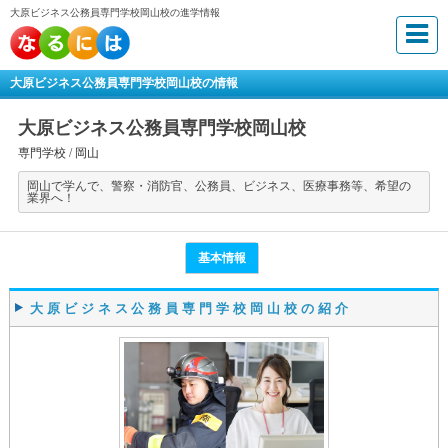
大原ビジネス公務員専門学校岡山校の進学情報
大原ビジネス公務員専門学校岡山校の情報
大原ビジネス公務員専門学校岡山校
専門学校 /
岡山
岡山で学んで、警察・消防官、公務員、ビジネス、医療事務等、希望の
業界へ！
基本情報
大原ビジネス公務員専門学校岡山校の紹介