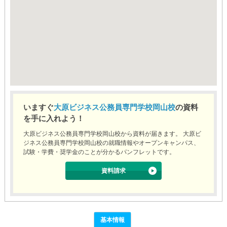
いますぐ
大原ビジネス公務員専門学校岡山校
の資料
を手に入れよう！
大原ビジネス公務員専門学校岡山校から資料が届きます。 大原ビ
ジネス公務員専門学校岡山校の就職情報やオープンキャンパス、
試験・学費・奨学金のことが分かるパンフレットです。
資料請求
基本情報