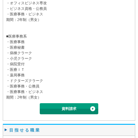
・オフィスビジネス専攻
・ビジネス資格・公務員
・医療事務・ビジネス
期間：2年制（男女）
■医療事務系
・医療事務
・医療秘書
・病棟クラーク
・小児クラーク
・病院受付
・医療ＩＴ
・薬局事務
・ドクターズクラーク
・医療事務・公務員
・医療事務・ビジネス
期間：2年制（男女）
資料請求
目指せる職業