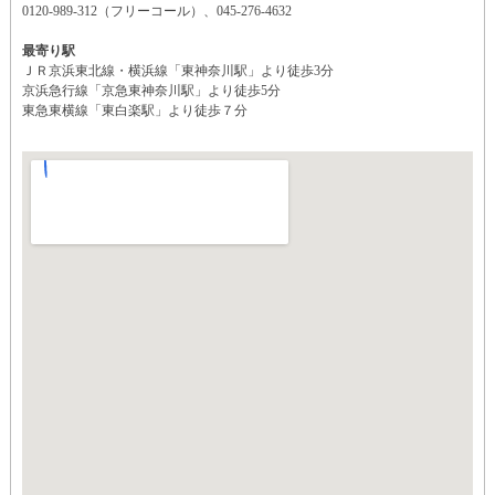
0120-989-312（フリーコール）、045-276-4632
最寄り駅
ＪＲ京浜東北線・横浜線「東神奈川駅」より徒歩3分
京浜急行線「京急東神奈川駅」より徒歩5分
東急東横線「東白楽駅」より徒歩７分