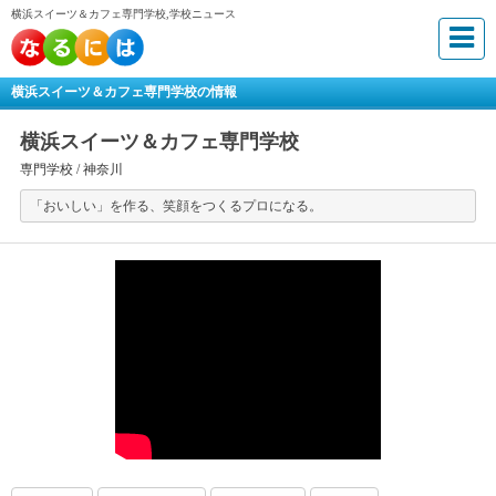
横浜スイーツ＆カフェ専門学校,学校ニュース
横浜スイーツ＆カフェ専門学校の情報
横浜スイーツ＆カフェ専門学校
専門学校 /
神奈川
「おいしい」を作る、笑顔をつくるプロになる。