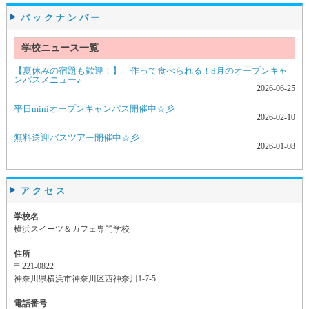
バックナンバー
学校ニュース一覧
【夏休みの宿題も歓迎！】 作って食べられる！8月のオープンキャ
ンパスメニュー♪
2026-06-25
平日miniオープンキャンパス開催中☆彡
2026-02-10
無料送迎バスツアー開催中☆彡
2026-01-08
アクセス
学校名
横浜スイーツ＆カフェ専門学校
住所
〒221-0822
神奈川県横浜市神奈川区西神奈川1-7-5
電話番号