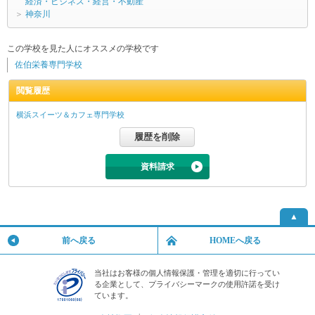
経済・ビジネス・経営・不動産
＞
神奈川
この学校を見た人にオススメの学校です
佐伯栄養専門学校
閲覧履歴
横浜スイーツ＆カフェ専門学校
資料請求
▲
前へ戻る
HOMEへ戻る
当社はお客様の個人情報保護・管理を適切に行ってい
る企業として、プライバシーマークの使用許諾を受け
ています。