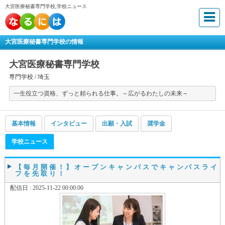
大宮医療秘書専門学校,学校ニュース
大宮医療秘書専門学校の情報
大宮医療秘書専門学校
専門学校 /
埼玉
一生役立つ資格、ずっと頼られる仕事。～広がるわたしの未来～
基本情報
インタビュー
出願・入試
奨学金
学校ニュース
【毎月開催！】オープンキャンパスでキャンパスライ
フを先取り！
配信日 : 2025-11-22 00:00:00