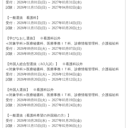
受付： 2026年11月01日(日) ～ 2027年03月31日(水)
試験： 2026年11月15日(日) ～ 2027年04月02日(金)
【一般選抜 看護科】
受付： 2026年11月01日(日) ～ 2027年03月14日(日)
試験： 2026年11月15日(日) ～ 2027年03月20日(土)
【学びなおし選抜】 ※看護科以外
≪対象学科≫医療秘書科、医療事務ＩＴ科、診療情報管理科、介護福祉科
受付： 2026年09月01日(火) ～ 2027年03月07日(日)
試験： 2026年09月20日(日) ～ 2027年03月14日(日)
【外国人総合型選抜（AO入試）】 ※看護科以外
≪対象学科≫医療秘書科、医療事務ＩＴ科、診療情報管理科、介護福祉科
受付： 2026年09月01日(火) ～ 2026年12月04日(金)
試験： 2026年09月20日(日) ～ 2026年12月12日(土)
【外国人選抜】 ※看護科以外
≪対象学科≫医療秘書科、医療事務ＩＴ科、診療情報管理科、介護福祉科
受付： 2026年09月01日(火) ～ 2027年03月19日(金)
試験： 2026年09月20日(日) ～ 2027年03月24日(水)
【一般選抜（看護科希望の外国籍の方）】
受付： 2026年10月28日(水) ～ 2027年01月29日(金)
試験： 2026年11月15日(日) ～ 2027年02月06日(土)