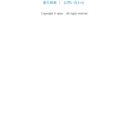
索引検索
│
お問い合わせ
Copyright © epass All rights reserved.