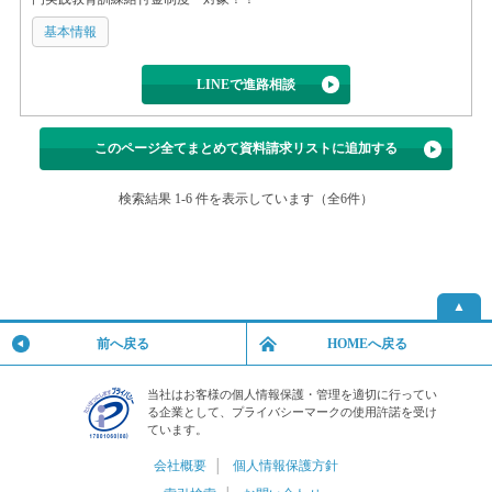
基本情報
LINEで進路相談
このページ全てまとめて資料請求リストに追加する
検索結果 1-6 件を表示しています（全6件）
▲
前へ戻る
HOMEへ戻る
当社はお客様の個人情報保護・管理を適切に行ってい
る企業として、プライバシーマークの使用許諾を受け
ています。
会社概要
│
個人情報保護方針