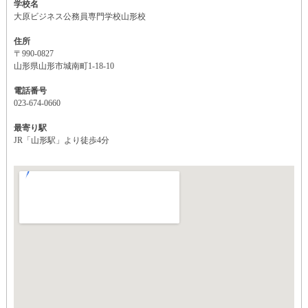
学校名
大原ビジネス公務員専門学校山形校
住所
〒990-0827
山形県山形市城南町1-18-10
電話番号
023-674-0660
最寄り駅
JR「山形駅」より徒歩4分