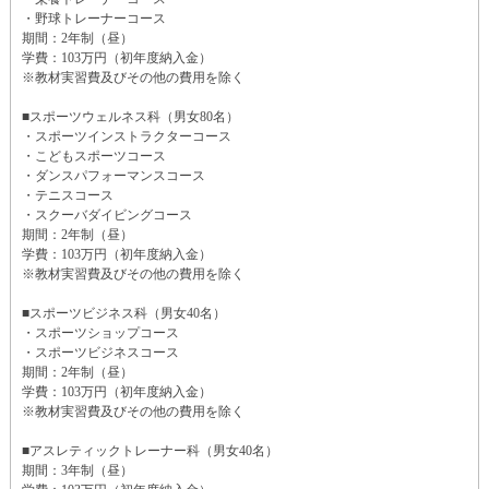
・野球トレーナーコース
期間：2年制（昼）
学費：103万円（初年度納入金）
※教材実習費及びその他の費用を除く
■スポーツウェルネス科（男女80名）
・スポーツインストラクターコース
・こどもスポーツコース
・ダンスパフォーマンスコース
・テニスコース
・スクーバダイビングコース
期間：2年制（昼）
学費：103万円（初年度納入金）
※教材実習費及びその他の費用を除く
■スポーツビジネス科（男女40名）
・スポーツショップコース
・スポーツビジネスコース
期間：2年制（昼）
学費：103万円（初年度納入金）
※教材実習費及びその他の費用を除く
■アスレティックトレーナー科（男女40名）
期間：3年制（昼）