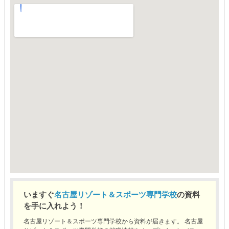
いますぐ
名古屋リゾート＆スポーツ専門学校
の資料
を手に入れよう！
名古屋リゾート＆スポーツ専門学校から資料が届きます。 名古屋