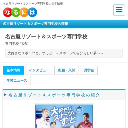
名古屋リゾート＆スポーツ専門学校の進学情報
名古屋リゾート＆スポーツ専門学校の情報
名古屋リゾート＆スポーツ専門学校
専門学校 /
愛知
大好きなスポーツと、ずっと ～スポーツで自分らしい夢へ～
基本情報
インタビュー
出願・入試
奨学金
学校ニュース
名古屋リゾート＆スポーツ専門学校の紹介