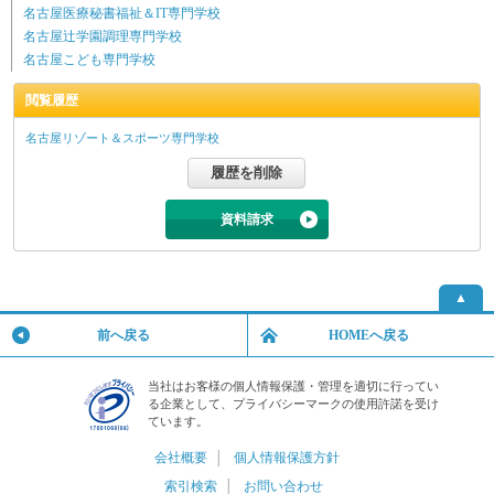
名古屋医療秘書福祉＆IT専門学校
名古屋辻学園調理専門学校
名古屋こども専門学校
閲覧履歴
名古屋リゾート＆スポーツ専門学校
資料請求
▲
前へ戻る
HOMEへ戻る
当社はお客様の個人情報保護・管理を適切に行ってい
る企業として、プライバシーマークの使用許諾を受け
ています。
会社概要
│
個人情報保護方針
索引検索
│
お問い合わせ