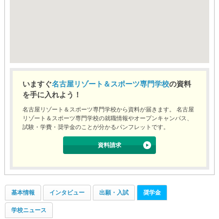
いますぐ
名古屋リゾート＆スポーツ専門学校
の資料
を手に入れよう！
名古屋リゾート＆スポーツ専門学校から資料が届きます。 名古屋
リゾート＆スポーツ専門学校の就職情報やオープンキャンパス、
試験・学費・奨学金のことが分かるパンフレットです。
資料請求
基本情報
インタビュー
出願・入試
奨学金
学校ニュース