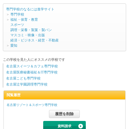
専門学校のなるには進学サイト
＞
専門学校
＞
福祉・保育・教育
スポーツ
調理・栄養・製菓・製パン
マスコミ・映像・出版
経済・ビジネス・経営・不動産
＞
愛知
この学校を見た人にオススメの学校です
名古屋スイーツ＆カフェ専門学校
名古屋医療秘書福祉＆IT専門学校
名古屋こども専門学校
名古屋辻学園調理専門学校
閲覧履歴
名古屋リゾート＆スポーツ専門学校
資料請求